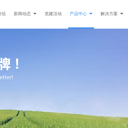
隆信
新闻动态
党建活动
产品中心
解决方案